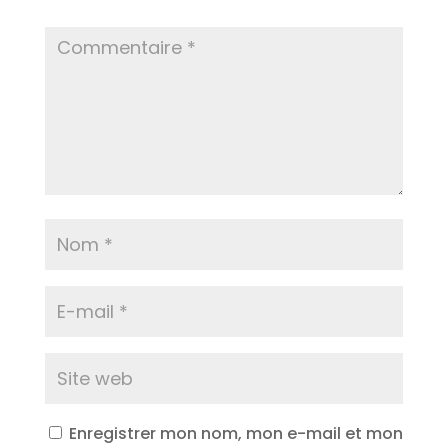
Enregistrer mon nom, mon e-mail et mon