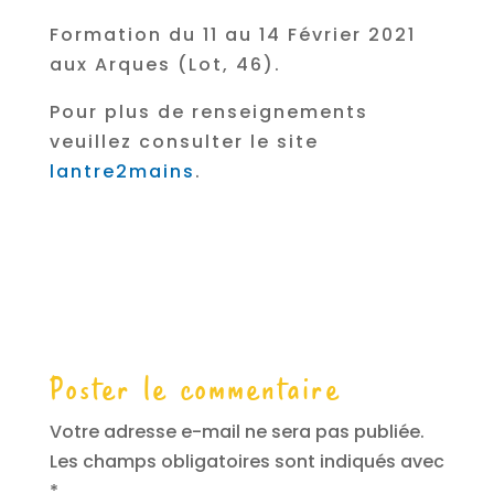
Formation du 11 au 14 Février 2021
aux Arques (Lot, 46).
Pour plus de renseignements
veuillez consulter le site
lantre2mains
.
Poster le commentaire
Votre adresse e-mail ne sera pas publiée.
Les champs obligatoires sont indiqués avec
*