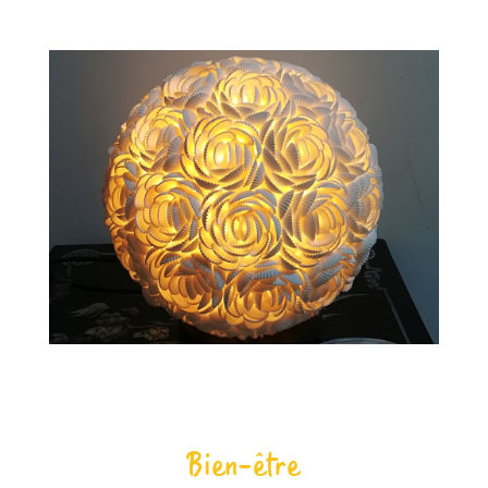
Bien-être