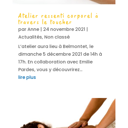
Atelier ressenti corporel à
travers le toucher
par
Anne
|
24 novembre 2021
|
Actualités
,
Non classé
L’atelier aura lieu à Belmontet, le
dimanche 5 décembre 2021 de 14h à
17h. En collaboration avec Emilie
Pardes, vous y découvrirez…
lire plus