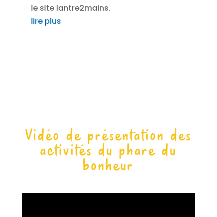
le site lantre2mains.
lire plus
Vidéo de présentation des
activités du phare du
bonheur