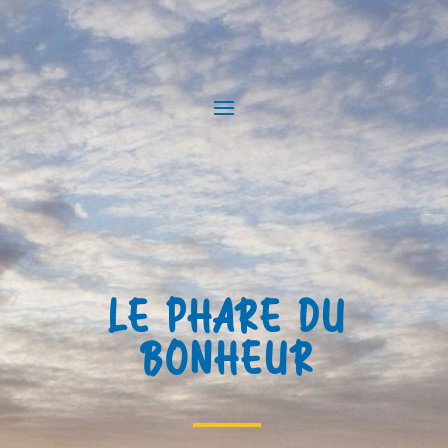
LE PHARE DU
BONHEUR