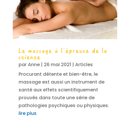
Le massage à l’épreuve de la
science
par
Anne
|
26 mai 2021
|
Articles
Procurant détente et bien-être, le
massage est aussi un instrument de
santé aux effets scientifiquement
prouvés dans toute une série de
pathologies psychiques ou physiques.
lire plus