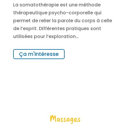
La somatothérapie est une méthode
thérapeutique psycho-corporelle qui
permet de relier la parole du corps à celle
de l’esprit. Différentes pratiques sont
utilisées pour l’exploration…
Ça m'intéresse
Massages