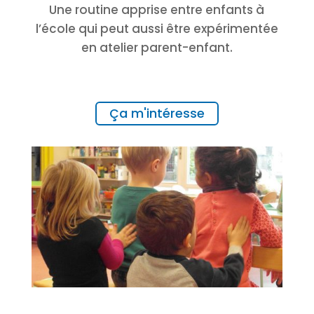
Une routine apprise entre enfants à
l’école qui peut aussi être expérimentée
en atelier parent-enfant.
Ça m'intéresse