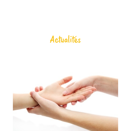
Actualités