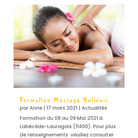
Formation Massage Balinais
par
Anne
|
17 mars 2021
|
Actualités
Formation du 08 au 09 Mai 2021 à
Labécède-Lauragais (11400). Pour plus
de renseignements veuillez consulter