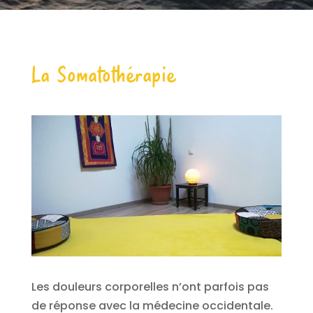
La Somatothérapie
Les douleurs corporelles n’ont parfois pas
de réponse avec la médecine occidentale.